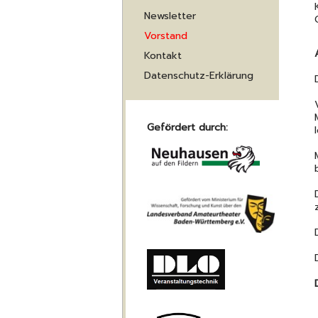
Newsletter
Vorstand
Kontakt
Datenschutz-Erklärung
Gefördert durch: