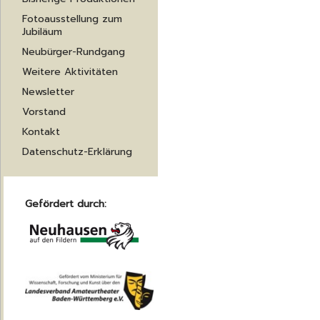
Fotoausstellung zum
Jubiläum
Neubürger-Rundgang
Weitere Aktivitäten
Newsletter
Vorstand
Kontakt
Datenschutz-Erklärung
Gefördert durch: