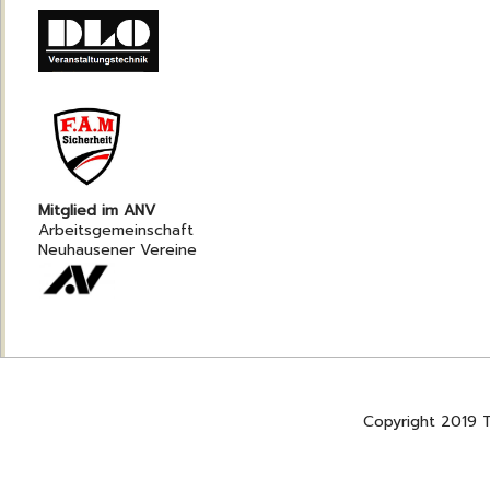
Mitglied im ANV
Arbeitsgemeinschaft
Neuhausener Vereine
Copyright 2019 