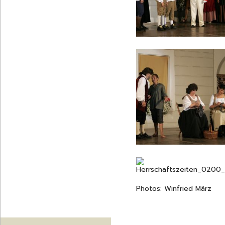
Photos: Winfried März