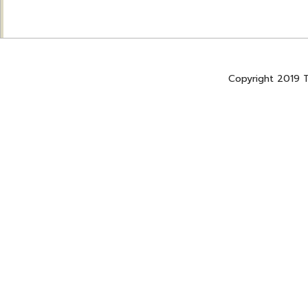
Copyright 2019 