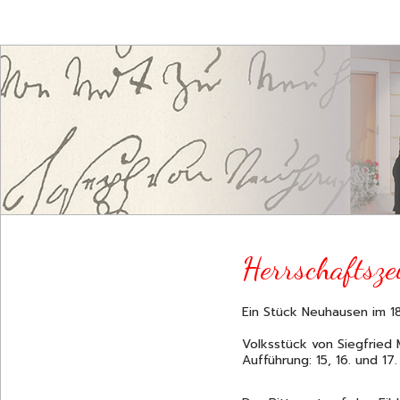
Herrschaftsze
Ein Stück Neuhausen im 18
Volksstück von Siegfried 
Aufführung: 15, 16. und 1