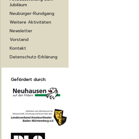
Jubiläum
Neubürger-Rundgang
Weitere Aktivitäten
Newsletter
Vorstand
Kontakt
Datenschutz-Erklärung
Gefördert durch: