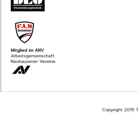
Mitglied im ANV
Arbeitsgemeinschaft
Neuhausener Vereine
Copyright 2019 