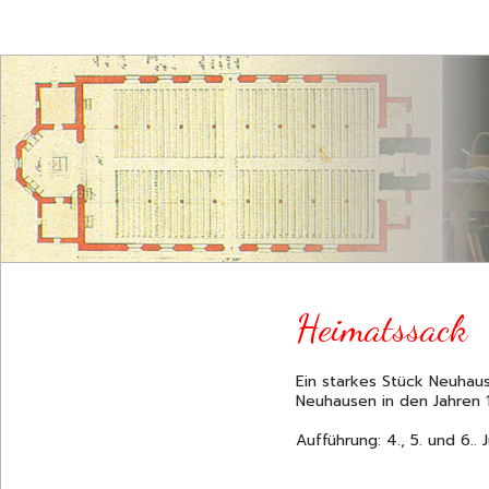
Heimatssack
Ein starkes Stück Neuhaus
Neuhausen in den Jahren
Aufführung: 4., 5. und 6.