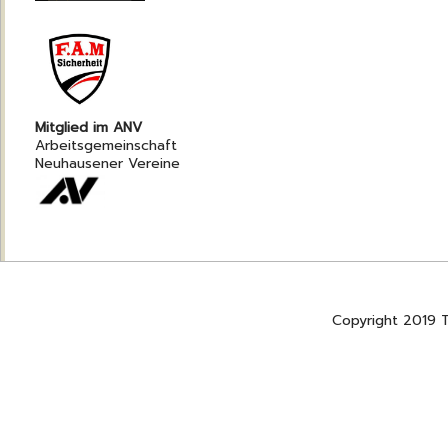
Mitglied im ANV
Arbeitsgemeinschaft
Neuhausener Vereine
Copyright 2019 