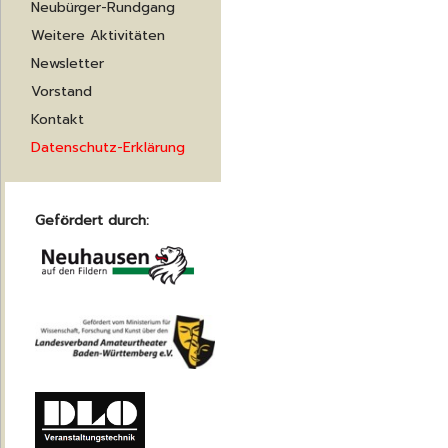
Neubürger-Rundgang
Weitere Aktivitäten
Newsletter
Vorstand
Kontakt
Datenschutz-Erklärung
Gefördert durch: