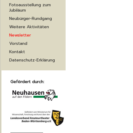
Fotoausstellung zum
Jubiläum
Neubürger-Rundgang
Weitere Aktivitäten
Newsletter
Vorstand
Kontakt
Datenschutz-Erklärung
Gefördert durch: