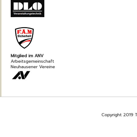
Mitglied im ANV
Arbeitsgemeinschaft
Neuhausener Vereine
Copyright 2019 