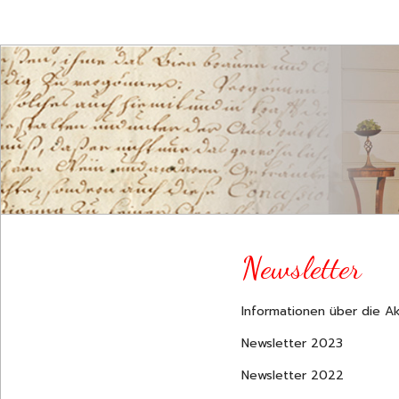
Newsletter
Informationen über die Ak
Newsletter 2023
Newsletter 2022